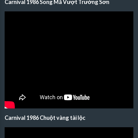
Carnival 1986 Song Mã Vượt Trường Sơn
Carnival 1986 Chuột vàng tài lộc