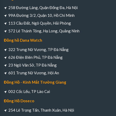
258 Đường Láng, Quận Đống Đa, Hà Nội
99A Đường 3/2, Quận 10, Hồ Chí Minh
113 Cầu Đất, Ngô Quyền, Hải Phòng
572 Lê Thánh Tông, Hạ Long, Quảng Ninh
Đồng hồ Dana Watch
322 Trưng Nữ Vương, TP Đà Nẵng
626 Điện Biên Phủ, TP Đà Nẵng
23 Ngô Văn Sở, TP Đà Nẵng
601 Trưng Nữ Vương, Hội An
Đồng Hồ - Kính Mắt Trường Giang
002 Cốc Lếu, TP Lào Cai
Đồng Hồ Doseco
254 Lê Trọng Tấn, Thanh Xuân, Hà Nội