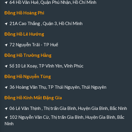
64 Hồ Văn Huê, Quận Phú Nhận, Hồ Chí Minh
Đồng Hồ Hoàng Phi
21A Cao Thắng , Quận 3, Hồ Chí Minh
Đồng Hồ Lê Hướng
72 Nguyễn Trãi - TP Huế
Đồng Hồ Trường Hằng
Số 10 Lê Xoay, TP Vĩnh Yên, Vĩnh Phúc
Đồng Hồ Nguyễn Tùng
36 Hoàng Văn Thụ, TP Thái Nguyên, Thái Nguyên
Đồng Hồ Kính Mắt Đặng Gia
06 Lê Văn Thịnh , Thị trấn Gia Bình, Huyện Gia Bình, Bắc Ninh
102 Nguyễn Văn Cừ, Thị trấn Gia Bình, Huyện Gia Bình, Bắc
Ninh