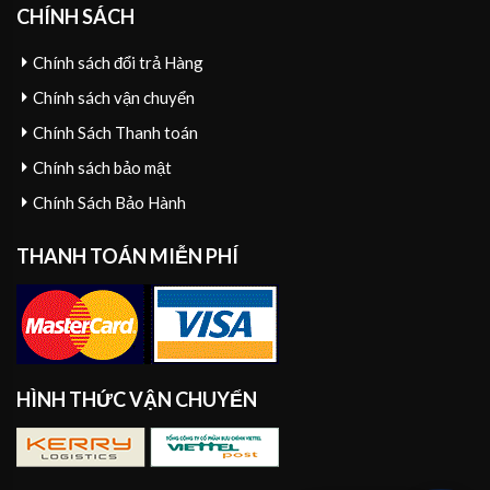
CHÍNH SÁCH
Chính sách đổi trả Hàng
Chính sách vận chuyển
Chính Sách Thanh toán
Chính sách bảo mật
Chính Sách Bảo Hành
THANH TOÁN MIỄN PHÍ
HÌNH THỨC VẬN CHUYỂN