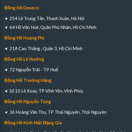
Đồng Hồ Doseco
254 Lê Trọng Tấn, Thanh Xuân, Hà Nội
64 Hồ Văn Huê, Quận Phú Nhận, Hồ Chí Minh
Đồng Hồ Hoàng Phi
21A Cao Thắng , Quận 3, Hồ Chí Minh
Đồng Hồ Lê Hướng
72 Nguyễn Trãi - TP Huế
Đồng Hồ Trường Hằng
Số 10 Lê Xoay, TP Vĩnh Yên, Vĩnh Phúc
Đồng Hồ Nguyễn Tùng
36 Hoàng Văn Thụ, TP Thái Nguyên, Thái Nguyên
Đồng Hồ Kính Mắt Đặng Gia