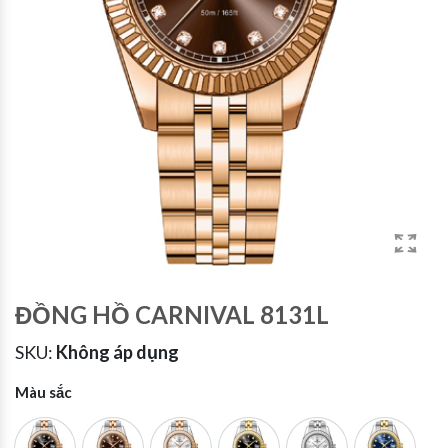
ĐỒNG HỒ CARNIVAL 8131L
SKU:
Không áp dụng
Màu sắc