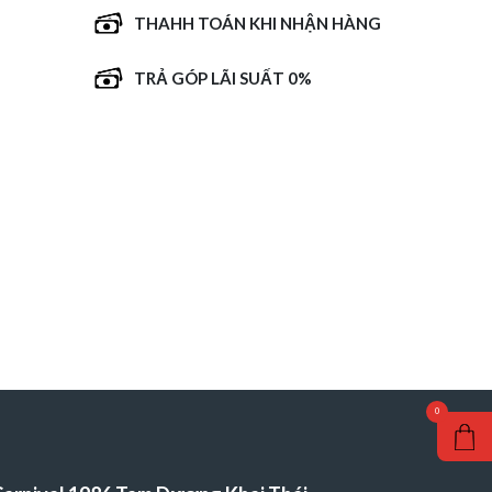
THAHH TOÁN KHI NHẬN HÀNG
TRẢ GÓP LÃI SUẤT 0%