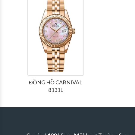
ĐỒNG HỒ CARNIVAL
8131L