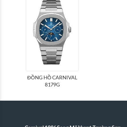
ĐỒNG HỒ CARNIVAL
8179G