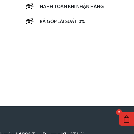
THAHH TOÁN KHI NHẬN HÀNG
TRẢ GÓP LÃI SUẤT 0%