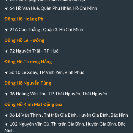
64 Hồ Văn Huê, Quận Phú Nhận, Hồ Chí Minh
Đồng Hồ Hoàng Phi
21A Cao Thắng , Quận 3, Hồ Chí Minh
Đồng Hồ Lê Hướng
72 Nguyễn Trãi - TP Huế
Đồng Hồ Trường Hằng
Số 10 Lê Xoay, TP Vĩnh Yên, Vĩnh Phúc
Đồng Hồ Nguyễn Tùng
36 Hoàng Văn Thụ, TP Thái Nguyên, Thái Nguyên
Đồng Hồ Kính Mắt Đặng Gia
06 Lê Văn Thịnh , Thị trấn Gia Bình, Huyện Gia Bình, Bắc Ninh
102 Nguyễn Văn Cừ, Thị trấn Gia Bình, Huyện Gia Bình, Bắc
Ninh