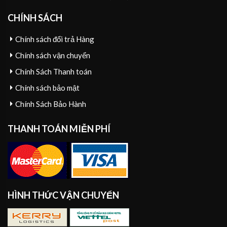
CHÍNH SÁCH
Chính sách đổi trả Hàng
Chính sách vận chuyển
Chính Sách Thanh toán
Chính sách bảo mật
Chính Sách Bảo Hành
THANH TOÁN MIỄN PHÍ
HÌNH THỨC VẬN CHUYỂN