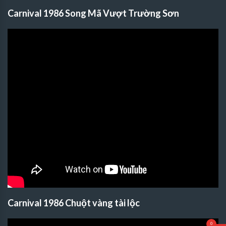
Carnival 1986 Song Mã Vượt Trường Sơn
Carnival 1986 Chuột vàng tài lộc