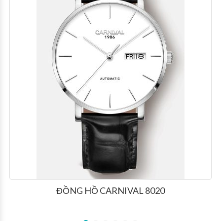
ĐỒNG HỒ CARNIVAL 8020