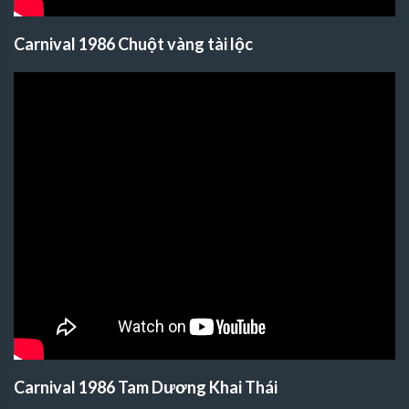
Carnival 1986 Chuột vàng tài lộc
Carnival 1986 Tam Dương Khai Thái