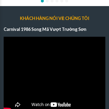
KHÁCH HÀNG NÓI VỀ CHÚNG TÔI
Carnival 1986 Song Mã Vượt Trường Sơn