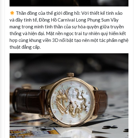
Thần đồng của thế giới đồng hồ: Với thiết kế tinh xảo
và đầy tinh tế, Đồng Hồ Carnival Long Phụng Sum Vầy
mang trong mình tinh thần của sự hòa quyện giữa truyền
thống và hiện đại. Mặt nền ngọc trai tự nhiên quý hiếm kết
hợp cùng khung viền 3D nổi bật tạo nên một tác phẩm nghệ
thuật đẳng cấp.