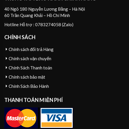
40 Ngõ 180 Nguyễn Lương Bằng – Hà Nội
60 Trần Quang Khải – Hồ Chí Minh
Hotline Hỗ trợ : 0783274058 (Zalo)
CHÍNH SÁCH
Chính sách đổi trả Hàng
Chính sách vận chuyển
Chính Sách Thanh toán
Chính sách bảo mật
Chính Sách Bảo Hành
THANH TOÁN MIỄN PHÍ