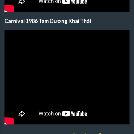
Carnival 1986 Tam Dương Khai Thái