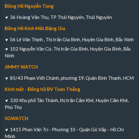
Đồng Hồ Nguyễn Tùng
36 Hoàng Văn Thụ, TP Thái Nguyên, Thái Nguyên
Đồng Hồ Kính Mắt Đặng Gia
06 Lê Văn Thịnh , Thị trấn Gia Bình, Huyện Gia Bình, Bắc Ninh
102 Nguyễn Văn Cừ, Thị trấn Gia Bình, Huyện Gia Bình, Bắc
Ninh
JIMMY WATCH
85/43 Phạm Viết Chánh, phường 19, Quận Bình Thạnh, HCM
Kính mắt - Đồng hồ BV Toàn Thắng
330 Khu phố Tân Thành, thị trấn Cẩm Khê, Huyện Cẩm Khê,
Phú Thọ
SGWATCH
1415 Phan Văn Trị - Phường 10 - Quận Gò Vấp - Hồ Chí
Minh