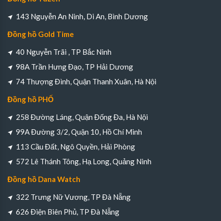
143 Nguyễn An Ninh, Di An, Bình Dương
Đồng hồ Gold Time
40 Nguyễn Trãi , TP Bắc Ninh
98A Trần Hưng Đạo, TP Hải Dương
74 Thượng Đình, Quận Thanh Xuân, Hà Nội
Đồng hồ PHỐ
258 Đường Láng, Quận Đống Đa, Hà Nội
99A Đường 3/2, Quận 10, Hồ Chí Minh
113 Cầu Đất, Ngô Quyền, Hải Phòng
572 Lê Thánh Tông, Hạ Long, Quảng Ninh
Đồng hồ Dana Watch
322 Trưng Nữ Vương, TP Đà Nẵng
626 Điện Biên Phủ, TP Đà Nẵng