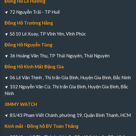
Đồng Hồ Lê Hướng
72 Nguyễn Trãi - TP Huế
Đồng Hồ Trường Hằng
Số 10 Lê Xoay, TP Vĩnh Yên, Vĩnh Phúc
Đồng Hồ Nguyễn Tùng
36 Hoàng Văn Thụ, TP Thái Nguyên, Thái Nguyên
Đồng Hồ Kính Mắt Đặng Gia
06 Lê Văn Thịnh , Thị trấn Gia Bình, Huyện Gia Bình, Bắc Ninh
102 Nguyễn Văn Cừ, Thị trấn Gia Bình, Huyện Gia Bình, Bắc
Ninh
JIMMY WATCH
85/43 Phạm Viết Chánh, phường 19, Quận Bình Thạnh, HCM
Kính mắt - Đồng hồ BV Toàn Thắng