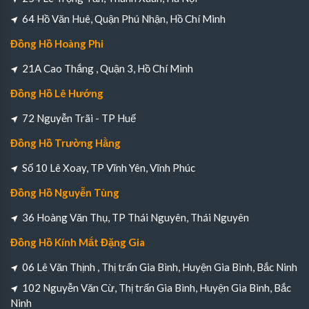
64 Hồ Văn Huê, Quận Phú Nhận, Hồ Chí Minh
Đồng Hồ Hoàng Phi
21A Cao Thắng , Quận 3, Hồ Chí Minh
Đồng Hồ Lê Hướng
72 Nguyễn Trãi - TP Huế
Đồng Hồ Trường Hằng
Số 10 Lê Xoay, TP Vĩnh Yên, Vĩnh Phúc
Đồng Hồ Nguyễn Tùng
36 Hoàng Văn Thụ, TP Thái Nguyên, Thái Nguyên
Đồng Hồ Kính Mắt Đặng Gia
06 Lê Văn Thịnh , Thị trấn Gia Bình, Huyện Gia Bình, Bắc Ninh
102 Nguyễn Văn Cừ, Thị trấn Gia Bình, Huyện Gia Bình, Bắc
Ninh