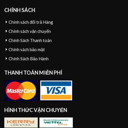
CHÍNH SÁCH
Chính sách đổi trả Hàng
Chính sách vận chuyển
Chính Sách Thanh toán
Chính sách bảo mật
Chính Sách Bảo Hành
THANH TOÁN MIỄN PHÍ
HÌNH THỨC VẬN CHUYỂN