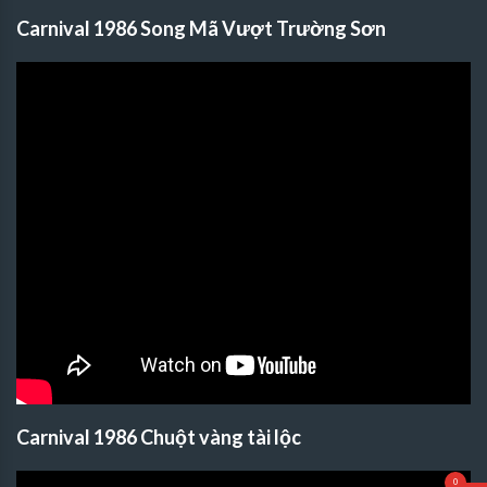
Carnival 1986 Song Mã Vượt Trường Sơn
Carnival 1986 Chuột vàng tài lộc