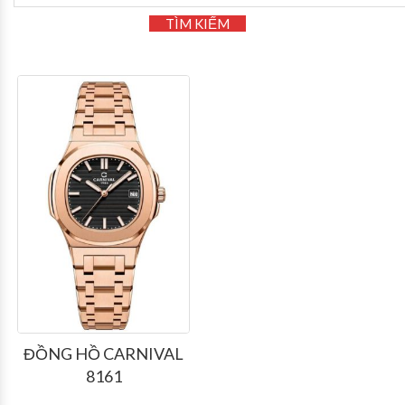
TÌM KIẾM
ĐỒNG HỒ CARNIVAL
8161