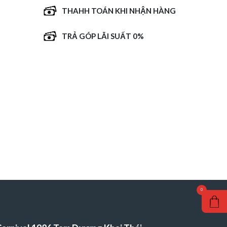
THAHH TOÁN KHI NHẬN HÀNG
TRẢ GÓP LÃI SUẤT 0%