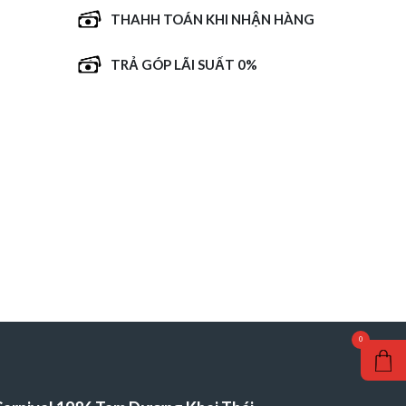
THAHH TOÁN KHI NHẬN HÀNG
TRẢ GÓP LÃI SUẤT 0%