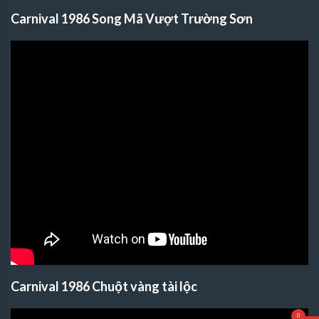
Carnival 1986 Song Mã Vượt Trường Sơn
Carnival 1986 Chuột vàng tài lộc