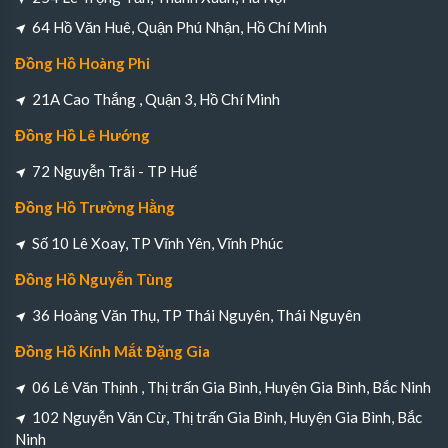
64 Hồ Văn Huê, Quận Phú Nhận, Hồ Chí Minh
Đồng Hồ Hoàng Phi
21A Cao Thắng , Quận 3, Hồ Chí Minh
Đồng Hồ Lê Hướng
72 Nguyễn Trãi - TP Huế
Đồng Hồ Trường Hằng
Số 10 Lê Xoay, TP Vĩnh Yên, Vĩnh Phúc
Đồng Hồ Nguyễn Tùng
36 Hoàng Văn Thụ, TP Thái Nguyên, Thái Nguyên
Đồng Hồ Kính Mắt Đặng Gia
06 Lê Văn Thịnh , Thị trấn Gia Bình, Huyện Gia Bình, Bắc Ninh
102 Nguyễn Văn Cừ, Thị trấn Gia Bình, Huyện Gia Bình, Bắc
Ninh