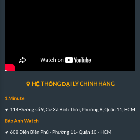
HỆ THỐNG ĐẠI LÝ CHÍNH HÃNG
1.Minute
114 Đường số 9, Cư Xá Bình Thới, Phường 8, Quận 11, HCM
Bảo Anh Watch
608 Điện Biên Phủ - Phường 11- Quận 10 - HCM