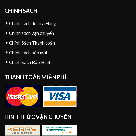
CHÍNH SÁCH
Chính sách đổi trả Hàng
Chính sách vận chuyển
Chính Sách Thanh toán
Chính sách bảo mật
Chính Sách Bảo Hành
THANH TOÁN MIỄN PHÍ
HÌNH THỨC VẬN CHUYỂN