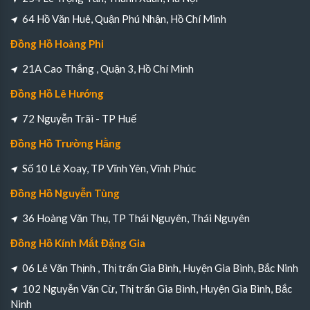
64 Hồ Văn Huê, Quận Phú Nhận, Hồ Chí Minh
Đồng Hồ Hoàng Phi
21A Cao Thắng , Quận 3, Hồ Chí Minh
Đồng Hồ Lê Hướng
72 Nguyễn Trãi - TP Huế
Đồng Hồ Trường Hằng
Số 10 Lê Xoay, TP Vĩnh Yên, Vĩnh Phúc
Đồng Hồ Nguyễn Tùng
36 Hoàng Văn Thụ, TP Thái Nguyên, Thái Nguyên
Đồng Hồ Kính Mắt Đặng Gia
06 Lê Văn Thịnh , Thị trấn Gia Bình, Huyện Gia Bình, Bắc Ninh
102 Nguyễn Văn Cừ, Thị trấn Gia Bình, Huyện Gia Bình, Bắc
Ninh