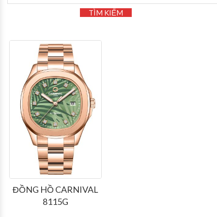
TÌM KIẾM
ĐỒNG HỒ CARNIVAL
8115G