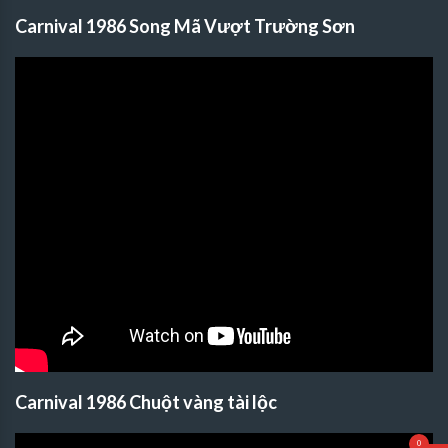
Carnival 1986 Song Mã Vượt Trường Sơn
Carnival 1986 Chuột vàng tài lộc