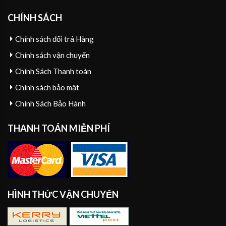
CHÍNH SÁCH
Chính sách đổi trả Hàng
Chính sách vận chuyển
Chính Sách Thanh toán
Chính sách bảo mật
Chính Sách Bảo Hành
THANH TOÁN MIỄN PHÍ
HÌNH THỨC VẬN CHUYỂN