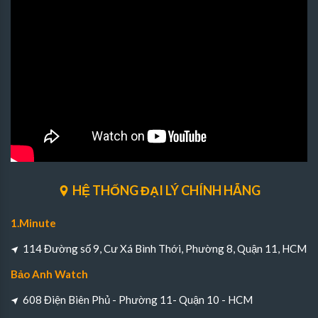
HỆ THỐNG ĐẠI LÝ CHÍNH HÃNG
1.Minute
114 Đường số 9, Cư Xá Bình Thới, Phường 8, Quận 11, HCM
Bảo Anh Watch
608 Điện Biên Phủ - Phường 11- Quận 10 - HCM