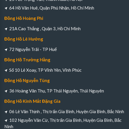
64 Hồ Văn Huê, Quận Phú Nhận, Hồ Chí Minh
Đồng Hồ Hoàng Phi
21A Cao Thắng , Quận 3, Hồ Chí Minh
Đồng Hồ Lê Hướng
72 Nguyễn Trãi - TP Huế
Đồng Hồ Trường Hằng
Số 10 Lê Xoay, TP Vĩnh Yên, Vĩnh Phúc
Đồng Hồ Nguyễn Tùng
36 Hoàng Văn Thụ, TP Thái Nguyên, Thái Nguyên
Đồng Hồ Kính Mắt Đặng Gia
06 Lê Văn Thịnh , Thị trấn Gia Bình, Huyện Gia Bình, Bắc Ninh
102 Nguyễn Văn Cừ, Thị trấn Gia Bình, Huyện Gia Bình, Bắc
Ninh