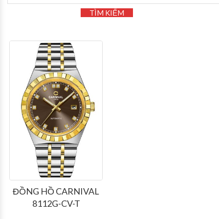
TÌM KIẾM
ĐỒNG HỒ CARNIVAL
8112G-CV-T