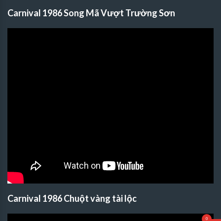
Carnival 1986 Song Mã Vượt Trường Sơn
Carnival 1986 Chuột vàng tài lộc