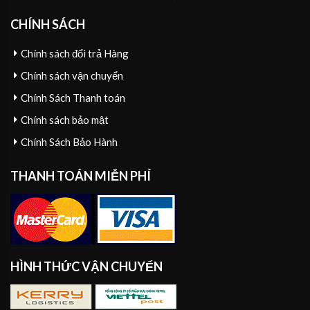
CHÍNH SÁCH
Chính sách đổi trả Hàng
Chính sách vận chuyển
Chính Sách Thanh toán
Chính sách bảo mật
Chính Sách Bảo Hành
THANH TOÁN MIỄN PHÍ
HÌNH THỨC VẬN CHUYỂN