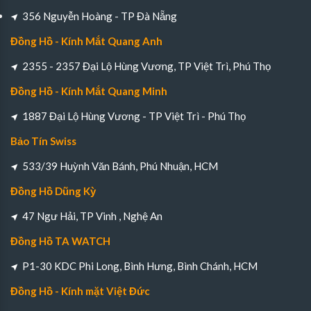
356 Nguyễn Hoàng - TP Đà Nẵng
Đồng Hồ - Kính Mắt Quang Anh
2355 - 2357 Đại Lộ Hùng Vương, TP Việt Trì, Phú Thọ
Đồng Hồ - Kính Mắt Quang Minh
1887 Đại Lộ Hùng Vương - TP Việt Trì - Phú Thọ
Bảo Tín Swiss
533/39 Huỳnh Văn Bánh, Phú Nhuận, HCM
Đồng Hồ Dũng Kỳ
47 Ngư Hải, TP Vinh , Nghệ An
Đồng Hồ TA WATCH
P1-30 KDC Phi Long, Bình Hưng, Bình Chánh, HCM
Đồng Hồ - Kính mặt Việt Đức