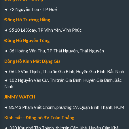
72 Nguyễn Trãi - TP Huế
Đồng Hồ Trường Hằng
Số 10 Lê Xoay, TP Vĩnh Yên, Vĩnh Phúc
Đồng Hồ Nguyễn Tùng
36 Hoàng Văn Thụ, TP Thái Nguyên, Thái Nguyên
Đồng Hồ Kính Mắt Đặng Gia
06 Lê Văn Thịnh , Thị trấn Gia Bình, Huyện Gia Bình, Bắc Ninh
102 Nguyễn Văn Cừ, Thị trấn Gia Bình, Huyện Gia Bình, Bắc
Ninh
JIMMY WATCH
85/43 Phạm Viết Chánh, phường 19, Quận Bình Thạnh, HCM
Kính mắt - Đồng hồ BV Toàn Thắng
330 Khu phố Tân Thành, thị trấn Cẩm Khê, Huyện Cẩm Khê,