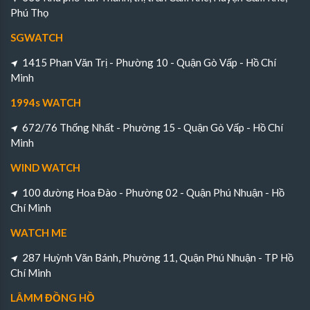
Phú Thọ
SGWATCH
1415 Phan Văn Trị - Phường 10 - Quận Gò Vấp - Hồ Chí
Minh
1994s WATCH
672/76 Thống Nhất - Phường 15 - Quận Gò Vấp - Hồ Chí
Minh
WIND WATCH
100 đường Hoa Đào - Phường 02 - Quận Phú Nhuận - Hồ
Chí Minh
WATCH ME
287 Huỳnh Văn Bánh, Phường 11, Quận Phú Nhuận - TP Hồ
Chí Minh
LÂMM ĐỒNG HỒ