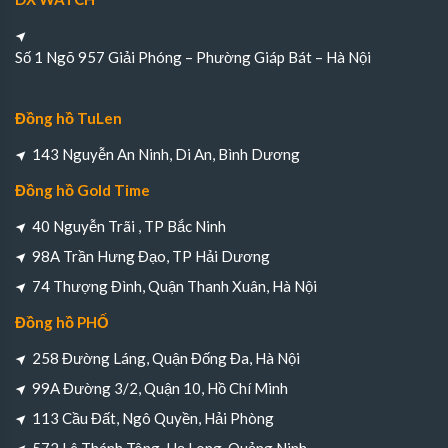
Số 1 Ngõ 957 Giải Phóng – Phường Giáp Bát – Hà Nội
Đồng hồ TuLen
143 Nguyễn An Ninh, Di An, Bình Dương
Đồng hồ Gold Time
40 Nguyễn Trãi , TP Bắc Ninh
98A Trần Hưng Đạo, TP Hải Dương
74 Thượng Đình, Quận Thanh Xuân, Hà Nội
Đồng hồ PHỐ
258 Đường Láng, Quận Đống Đa, Hà Nội
99A Đường 3/2, Quận 10, Hồ Chí Minh
113 Cầu Đất, Ngô Quyền, Hải Phòng